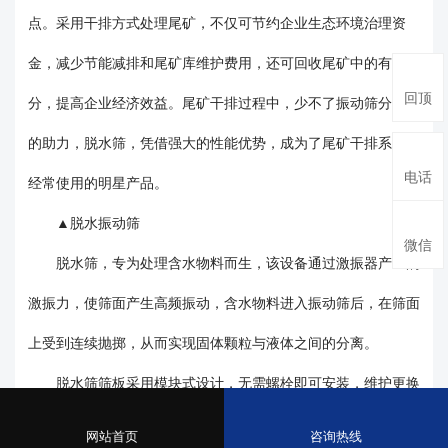
点。采用干排方式处理尾矿，不仅可节约企业生态环境治理资
金，减少节能减排和尾矿库维护费用，还可回收尾矿中的有价成
回顶
分，提高企业经济效益。尾矿干排过程中，少不了振动筛分设备
的助力，脱水筛，凭借强大的性能优势，成为了尾矿干排系统中
电话
经常使用的明星产品。
▲脱水振动筛
微信
脱水筛，专为处理含水物料而生，该设备通过激振器产生的
激振力，使筛面产生高频振动，含水物料进入振动筛后，在筛面
上受到连续抛掷，从而实现固体颗粒与液体之间的分离。
脱水筛筛板采用模块式设计，无需螺栓即可安装，维护更换
便捷，仅需要3-5分钟即可完成筛板更换，显著减少了停机维护
网站首页
咨询热线