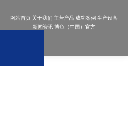
网站首页
关于我们
主营产品
成功案例
生产设备
新闻资讯
博鱼（中国）官方
18637300467